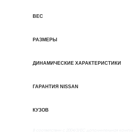
ВЕС
РАЗМЕРЫ
ДИНАМИЧЕСКИЕ ХАРАКТЕРИСТИКИ
ГАРАНТИЯ NISSAN
КУЗОВ
В соответствии с 2004/3/ЕС дополнительная компл