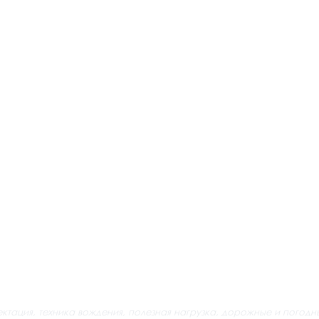
ектация, техника вождения, полезная нагрузка, дорожные и погодн