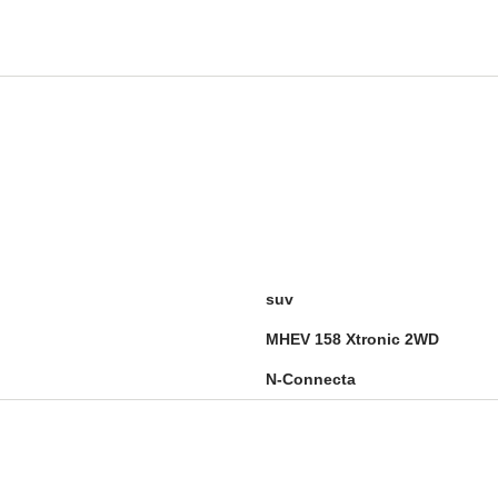
suv
MHEV 158 Xtronic 2WD
N-Connecta