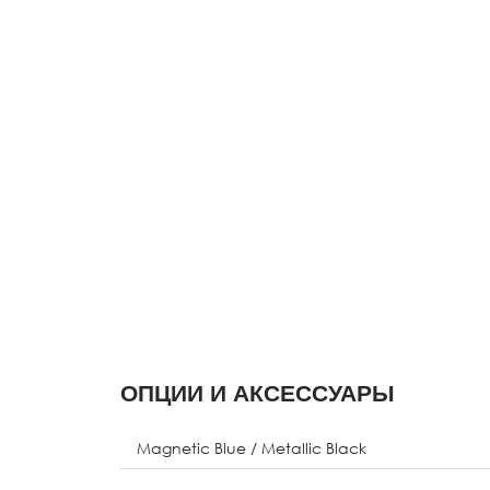
ОПЦИИ И АКСЕССУАРЫ
Magnetic Blue / Metallic Black