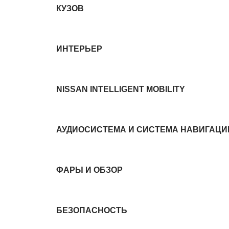
КУЗОВ
ИНТЕРЬЕР
NISSAN INTELLIGENT MOBILITY
АУДИОСИСТЕМА И СИСТЕМА НАВИГАЦИ
ФАРЫ И ОБЗОР
БЕЗОПАСНОСТЬ