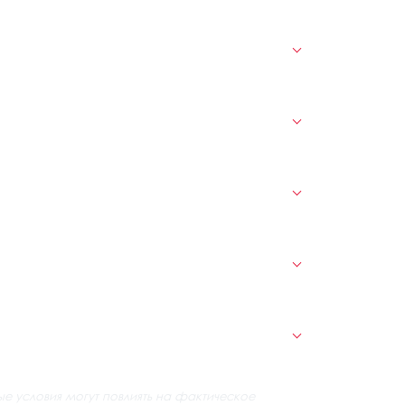
ые условия могут повлиять на фактическое