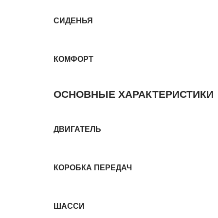
СИДЕНЬЯ
КОМФОРТ
ОСНОВНЫЕ ХАРАКТЕРИСТИКИ
ДВИГАТЕЛЬ
КОРОБКА ПЕРЕДАЧ
ШАССИ