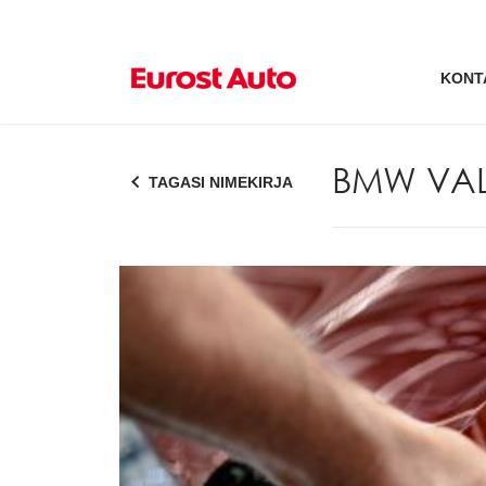
KONT
BMW VAL
TAGASI NIMEKIRJA