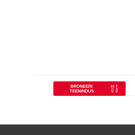
BRONEERI
TEENINDUS