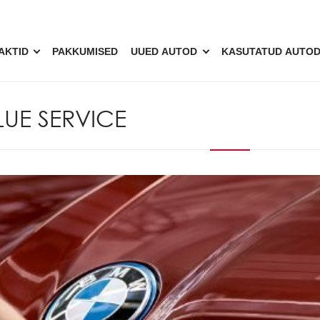
AKTID
PAKKUMISED
UUED AUTOD
KASUTATUD AUTO
UE SERVICE