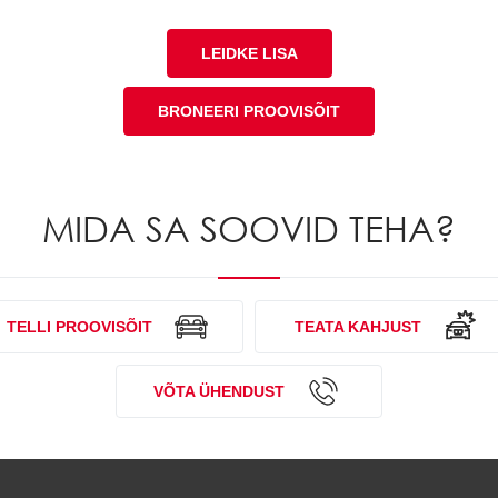
LEIDKE LISA
BRONEERI PROOVISÕIT
MIDA SA SOOVID TEHA?
TELLI PROOVISÕIT
TEATA KAHJUST
VÕTA ÜHENDUST