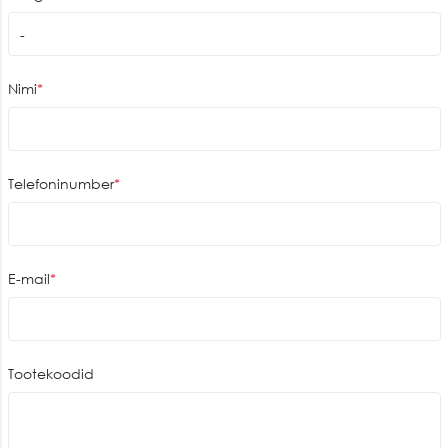
Nimi
Telefoninumber
E-mail
Tootekoodid