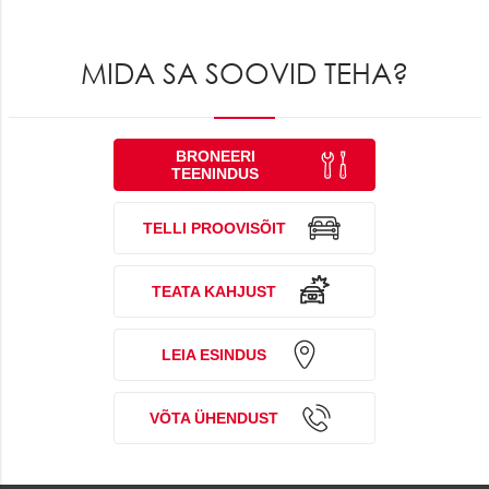
MIDA SA SOOVID TEHA?
BRONEERI
TEENINDUS
TELLI PROOVISÕIT
TEATA KAHJUST
LEIA ESINDUS
VÕTA ÜHENDUST